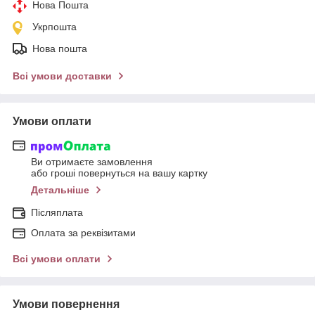
Нова Пошта
Укрпошта
Нова пошта
Всі умови доставки
Умови оплати
Ви отримаєте замовлення
або гроші повернуться на вашу картку
Детальніше
Післяплата
Оплата за реквізитами
Всі умови оплати
Умови повернення