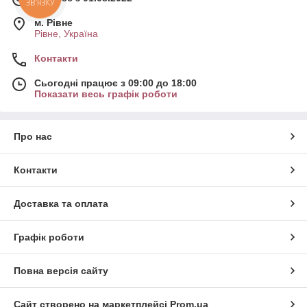
м. Рівне
Рівне, Україна
Контакти
Сьогодні працює з 09:00 до 18:00
Показати весь графік роботи
Про нас
Контакти
Доставка та оплата
Графік роботи
Повна версія сайту
Сайт створено на маркетплейсі
Prom.ua