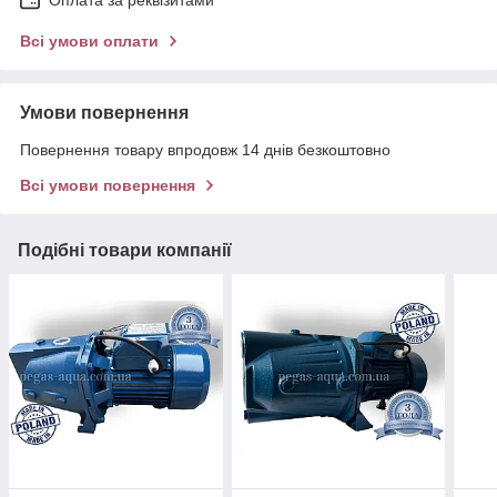
Всі умови оплати
Умови повернення
Повернення товару впродовж 14 днів безкоштовно
Всі умови повернення
Подібні товари компанії