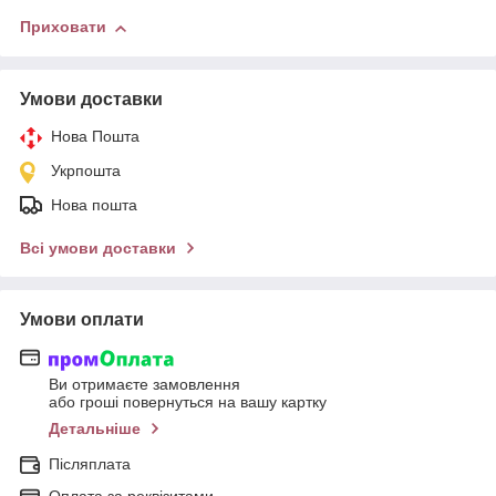
Приховати
Умови доставки
Нова Пошта
Укрпошта
Нова пошта
Всі умови доставки
Умови оплати
Ви отримаєте замовлення
або гроші повернуться на вашу картку
Детальніше
Післяплата
Оплата за реквізитами