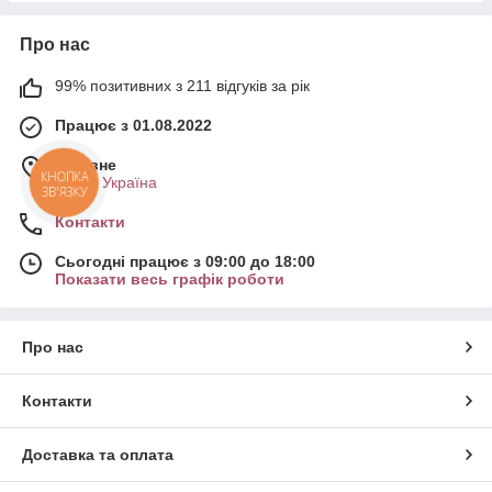
Про нас
99% позитивних з 211 відгуків за рік
Працює з 01.08.2022
м. Рівне
КНОПКА
Рівне, Україна
ЗВ'ЯЗКУ
Контакти
Сьогодні працює з 09:00 до 18:00
Показати весь графік роботи
Про нас
Контакти
Доставка та оплата