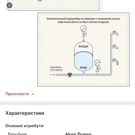
Приховати
Характеристики
Основні атрибути
Виробник
Akwa Pumps