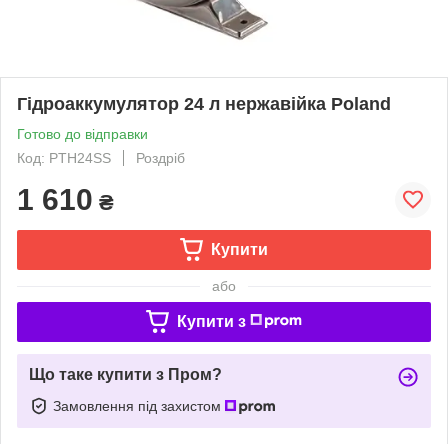
Гідроаккумулятор 24 л нержавійка Poland
Готово до відправки
Код: PTH24SS
Роздріб
1 610
₴
Купити
або
Купити з
Що таке купити з Пром?
Замовлення під захистом