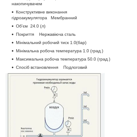
накопичувачем
Конструктивне виконання
гідроакумулятора Мембранний
Об'єм 24.0 (л)
Покриття Нержавіюча сталь
Мінімальний робочий тиск 1.0(бар)
Мінімальна робоча температура 1.0 (град.)
Максимальна робоча температура 50.0 (град.)
Спосіб встановлення Подлоговий