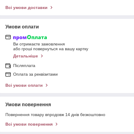
Всі умови доставки
Умови оплати
Ви отримаєте замовлення
або гроші повернуться на вашу картку
Детальніше
Післяплата
Оплата за реквізитами
Всі умови оплати
Умови повернення
Повернення товару впродовж 14 днів безкоштовно
Всі умови повернення