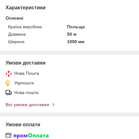
Характеристики
Основні
Країна виробник
Польща
Довжина
50 м
Ширина
1000 мм
Умови доставки
Нова Пошта
Укрпошта
Нова пошта
Всі умови доставки
Умови оплати