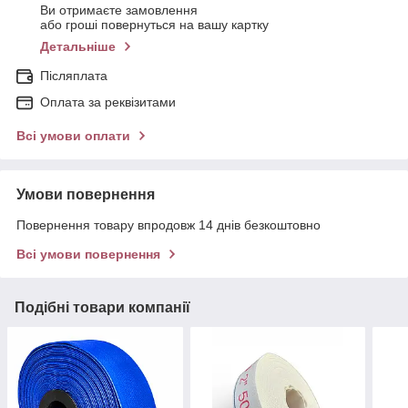
Ви отримаєте замовлення
або гроші повернуться на вашу картку
Детальніше
Післяплата
Оплата за реквізитами
Всі умови оплати
Умови повернення
Повернення товару впродовж 14 днів безкоштовно
Всі умови повернення
Подібні товари компанії