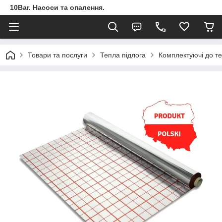
10Bar. Насоси та опалення.
Товари та послуги
Тепла підлога
Комплектуючі до те