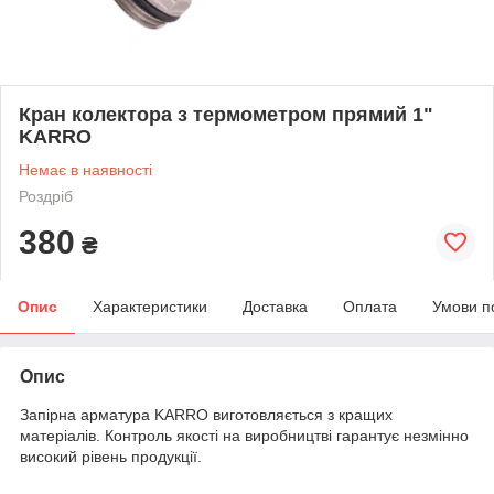
Кран колектора з термометром прямий 1"
KARRO
Немає в наявності
Роздріб
380
₴
Опис
Характеристики
Доставка
Оплата
Умови п
Опис
Запірна арматура KARRO виготовляється з кращих
матеріалів. Контроль якості на виробництві гарантує незмінно
високий рівень продукції.