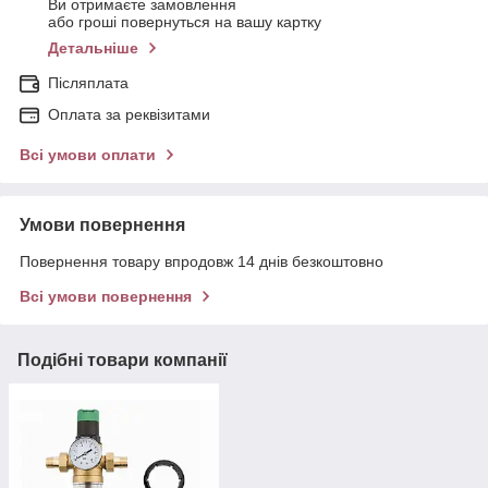
Ви отримаєте замовлення
або гроші повернуться на вашу картку
Детальніше
Післяплата
Оплата за реквізитами
Всі умови оплати
Умови повернення
Повернення товару впродовж 14 днів безкоштовно
Всі умови повернення
Подібні товари компанії