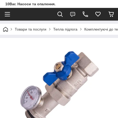
10Bar. Насоси та опалення.
Товари та послуги
Тепла підлога
Комплектуючі до те