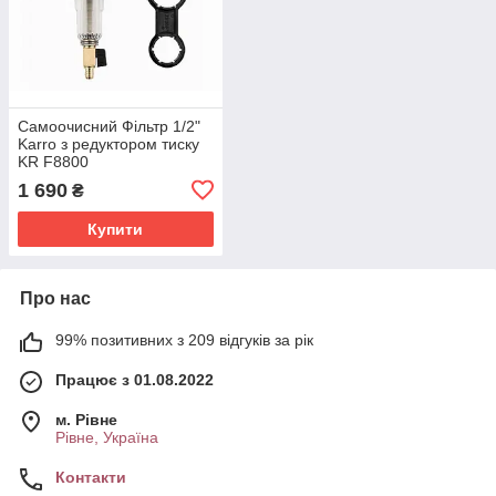
Самоочисний Фільтр 1/2"
Karro з редуктором тиску
KR F8800
1 690
₴
Купити
Про нас
99% позитивних з 209 відгуків за рік
Працює з 01.08.2022
м. Рівне
Рівне, Україна
Контакти