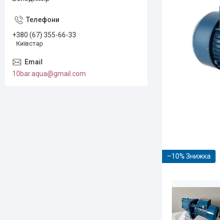
+380 (67) 355-66-33
Київстар
10bar.aqua@gmail.com
–10%