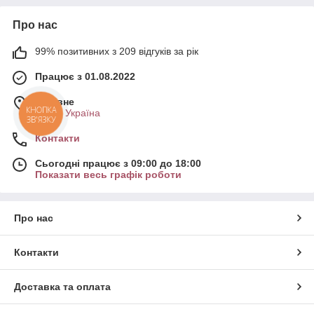
Про нас
99% позитивних з 209 відгуків за рік
Працює з 01.08.2022
м. Рівне
КНОПКА
Рівне, Україна
ЗВ'ЯЗКУ
Контакти
Сьогодні працює з 09:00 до 18:00
Показати весь графік роботи
Про нас
Контакти
Доставка та оплата