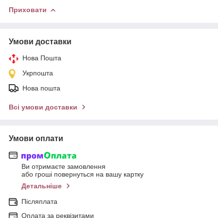
Приховати
Умови доставки
Нова Пошта
Укрпошта
Нова пошта
Всі умови доставки
Умови оплати
Ви отримаєте замовлення
або гроші повернуться на вашу картку
Детальніше
Післяплата
Оплата за реквізитами