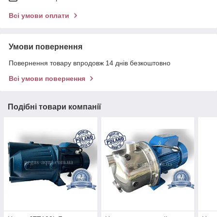
Всі умови оплати
Умови повернення
Повернення товару впродовж 14 днів безкоштовно
Всі умови повернення
Подібні товари компанії