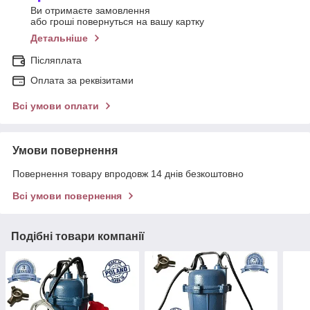
Ви отримаєте замовлення
або гроші повернуться на вашу картку
Детальніше
Післяплата
Оплата за реквізитами
Всі умови оплати
Умови повернення
Повернення товару впродовж 14 днів безкоштовно
Всі умови повернення
Подібні товари компанії