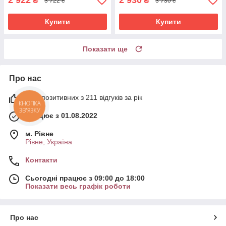
2 922
2 930
₴
₴
3 722 ₴
3 730 ₴
Купити
Купити
Показати ще
Про нас
99% позитивних з 211 відгуків за рік
КНОПКА
ЗВ'ЯЗКУ
Працює з 01.08.2022
м. Рівне
Рівне, Україна
Контакти
Сьогодні працює з 09:00 до 18:00
Показати весь графік роботи
Про нас