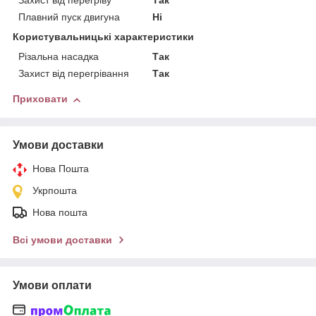
Захист від перегріву
Так
Плавний пуск двигуна
Ні
Користувальницькі характеристики
Різальна насадка
Так
Захист від перегрівання
Так
Приховати
Умови доставки
Нова Пошта
Укрпошта
Нова пошта
Всі умови доставки
Умови оплати