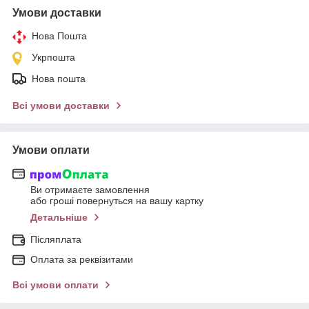
Умови доставки
Нова Пошта
Укрпошта
Нова пошта
Всі умови доставки
Умови оплати
Ви отримаєте замовлення
або гроші повернуться на вашу картку
Детальніше
Післяплата
Оплата за реквізитами
Всі умови оплати