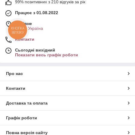
99% позитивних з 210 відгуків за рік
Працює з 01.08.2022
м. Рівне
Рівне, Україна
Контакти
Сьогодні вихідний
Показати весь графік роботи
Про нас
Контакти
Доставка та оплата
Графік роботи
Повна версія сайту