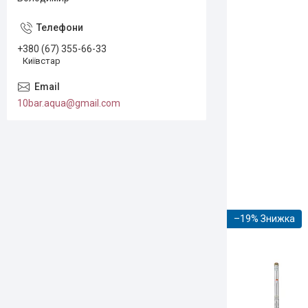
+380 (67) 355-66-33
Київстар
10bar.aqua@gmail.com
–19%