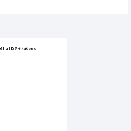
ВТ з ПЗУ + кабель