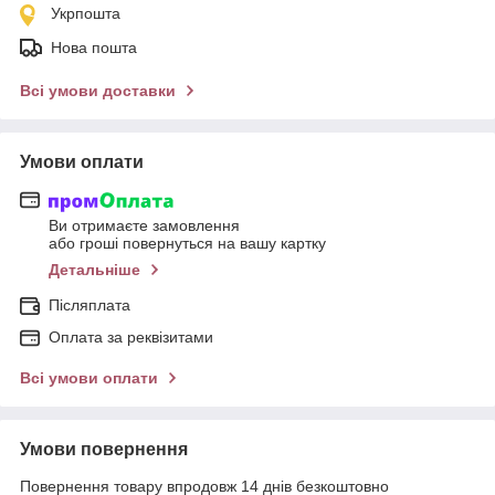
Укрпошта
Нова пошта
Всі умови доставки
Умови оплати
Ви отримаєте замовлення
або гроші повернуться на вашу картку
Детальніше
Післяплата
Оплата за реквізитами
Всі умови оплати
Умови повернення
Повернення товару впродовж 14 днів безкоштовно