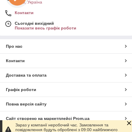
Рівне, Україна
Контакти
Сьогодні вихідний
Показати весь графік роботи
Про нас
Контакти
Доставка та оплата
Графік роботи
Повна версія сайту
Сайт створено на маркетплейсі
Prom.ua
Зараз у компанії неробочий час. Замовлення та
повідомлення будуть оброблені з 09:00 найближчого