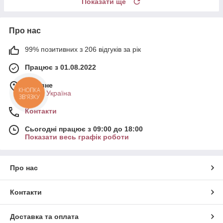
Показати ще
Про нас
99% позитивних з 206 відгуків за рік
Працює з 01.08.2022
м. Рівне
КНОПКА
Рівне, Україна
ЗВ'ЯЗКУ
Контакти
Сьогодні працює з 09:00 до 18:00
Показати весь графік роботи
Про нас
Контакти
Доставка та оплата