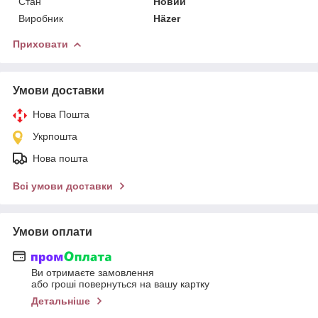
Стан
Новий
Виробник
Häzer
Приховати
Умови доставки
Нова Пошта
Укрпошта
Нова пошта
Всі умови доставки
Умови оплати
Ви отримаєте замовлення
або гроші повернуться на вашу картку
Детальніше