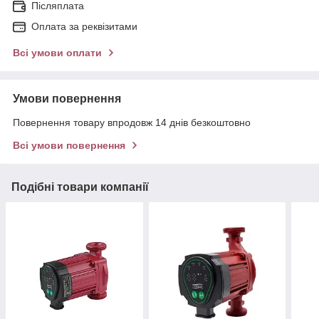
Післяплата
Оплата за реквізитами
Всі умови оплати
Умови повернення
Повернення товару впродовж 14 днів безкоштовно
Всі умови повернення
Подібні товари компанії